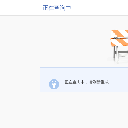
正在查询中
正在查询中，请刷新重试