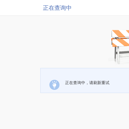
正在查询中
正在查询中，请刷新重试