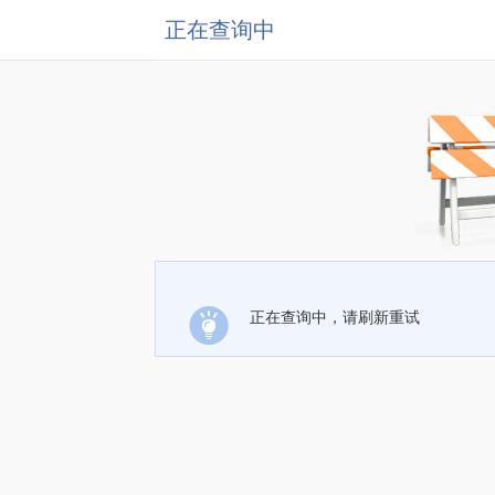
正在查询中
正在查询中，请刷新重试