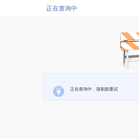
正在查询中
正在查询中，请刷新重试