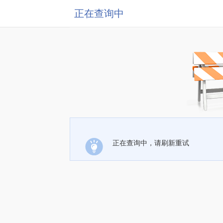
正在查询中
正在查询中，请刷新重试