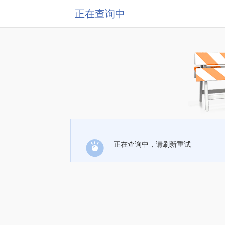
正在查询中
正在查询中，请刷新重试